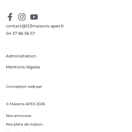
contact@123maisons-apex.fr
04 37 86 56 57
Administration
Mentions légales
Conception web par
© Maisons APEX 2026
Nos annonces
Nos plans de maison