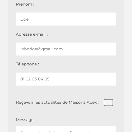
Prénom :
Adresse e-mail :
Téléphone :
Reçevoir les actualités de Maisons Apex :
Message :