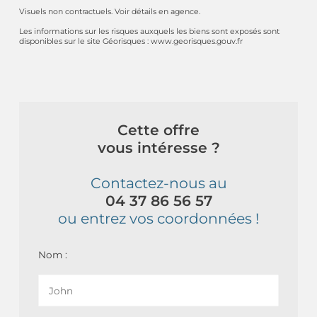
Visuels non contractuels. Voir détails en agence.
Les informations sur les risques auxquels les biens sont exposés sont
disponibles sur le site Géorisques : www.georisques.gouv.fr
Cette offre
vous intéresse ?
Contactez-nous au
04 37 86 56 57
ou entrez vos coordonnées !
Nom :