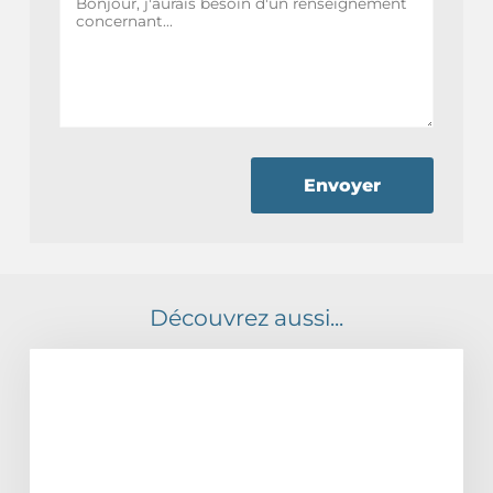
Envoyer
Découvrez aussi...