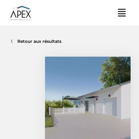
Retour aux résultats