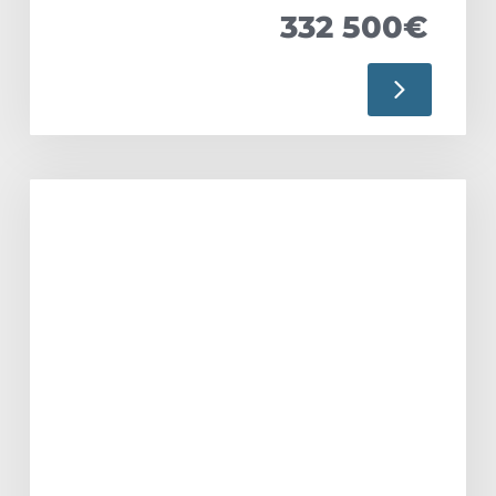
332 500€