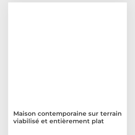
Maison contemporaine sur terrain
viabilisé et entièrement plat