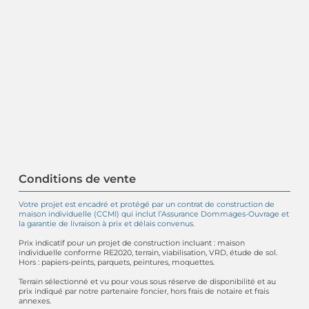
Conditions de vente
Votre projet est encadré et protégé par un contrat de construction de
maison individuelle (CCMI) qui inclut l’Assurance Dommages-Ouvrage et
la garantie de livraison à prix et délais convenus.
Prix indicatif pour un projet de construction incluant : maison
individuelle conforme RE2020, terrain, viabilisation, VRD, étude de sol.
Hors : papiers-peints, parquets, peintures, moquettes.
Terrain sélectionné et vu pour vous sous réserve de disponibilité et au
prix indiqué par notre partenaire foncier, hors frais de notaire et frais
annexes.