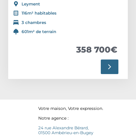
Leyment
116m² habitables
3 chambres
601m² de terrain
358 700€
Votre maison, Votre expression.
Notre agence :
24 rue Alexandre Bérard,
01500 Ambérieu-en-Bugey