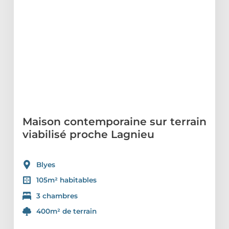
Maison contemporaine sur terrain
viabilisé proche Lagnieu
Blyes
105m² habitables
3 chambres
400m² de terrain