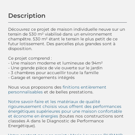
Description
Découvrez ce projet de maison individuelle neuve sur un
terrain de 530 m² viabilisé dans un environnement
champêtre. 530 m² étant le terrain le plus petit de ce
futur lotissement. Des parcelles plus grandes sont à
disposition.
Ce projet comprend :
- Une maison moderne et lumineuse de 94m²
- Une grande pièce de vie ouverte sur le jardin
- 3 chambres pour accueillir toute la famille
- Garage et rangements intégrés
Nous vous proposons des
finitions entièrement
personnalisables
et de belles prestations.
Notre savoir-faire et les matériaux de qualité
rigoureusement choisis vous offrent des performances
énergétiques supérieures pour une maison confortable
et économe en énergies
(toutes nos constructions sont
classées A dans le Diagnostic de Performance
Energétique).